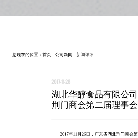
您现在的位置：
首页
-
公司新闻
-
新闻详细
2017-11-26
湖北华醇食品有限公司
荆门商会第二届理事会
2017年11月26日，广东省湖北荆门