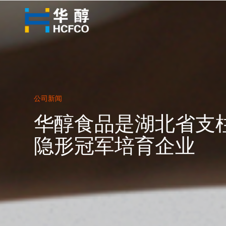
公司新闻
华醇食品是湖北省支
隐形冠军培育企业