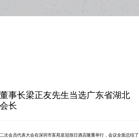
董事长梁正友先生当选广东省湖北
会长
商会第二次会员代表大会在深圳市富苑皇冠假日酒店隆重举行，会议全面总