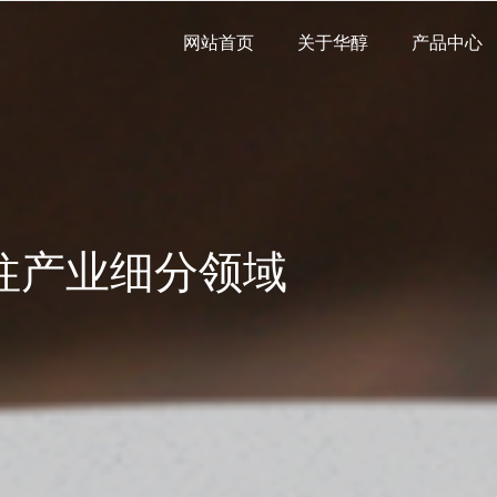
网站首页
关于华醇
产品中心
柱产业细分领域