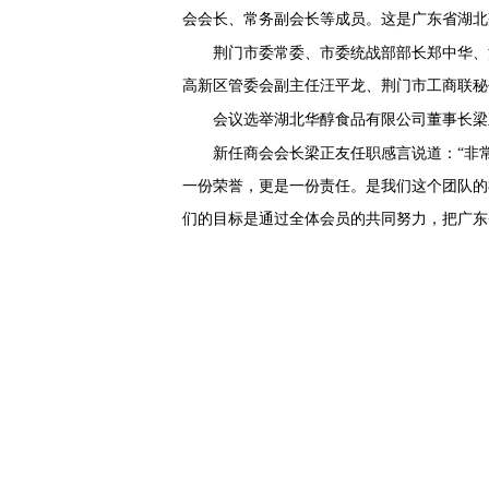
会会长、常务副会长等成员。这是广东省湖北
荆门市委常委、市委统战部部长郑中华、
高新区管委会副主任汪平龙、荆门市工商联秘
会议选举湖北华醇食品有限公司董事长梁
新任商会会长梁正友任职感言说道：
“非
一份荣誉，更是一份责任。是我们这个团队的
们的目标是通过全体会员的共同努力，把广东