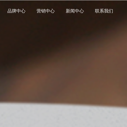
品牌中心
营销中心
新闻中心
联系我们