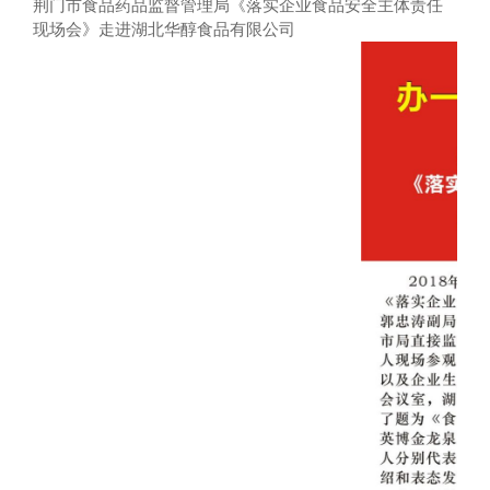
荆门市食品药品监督管理局《落实企业食品安全主体责任
现场会》走进湖北华醇食品有限公司