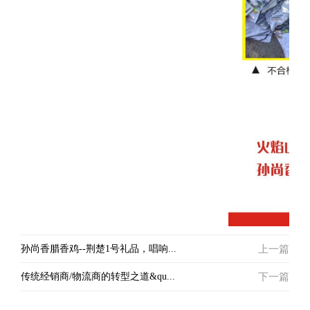
孙尚香腊香鸡--荆楚1号礼品，唱响...
上一篇
传统经销商/物流商的转型之道&qu...
下一篇